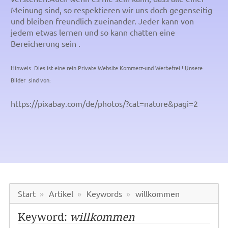
Meinung sind, so respektieren wir uns doch gegenseitig
und bleiben freundlich zueinander. Jeder kann von
jedem etwas lernen und so kann chatten eine
Bereicherung sein .
Hinweis: Dies ist eine rein Private Website Kommerz-und Werbefrei ! Unsere
Bilder sind von:
https://pixabay.com/de/photos/?cat=nature&pagi=2
Start
Artikel
Keywords
willkommen
Keyword:
willkommen